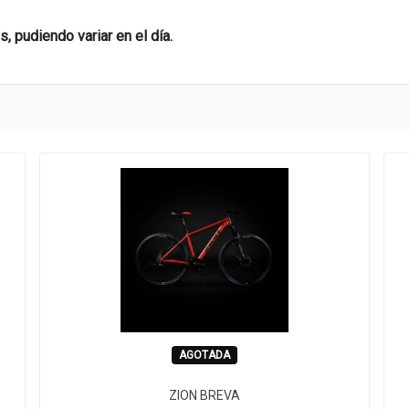
 pudiendo variar en el día.
AGOTADA
ZION BREVA