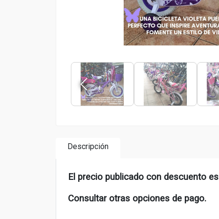
Descripción
El precio publicado con descuento es
Consultar otras opciones de pago.