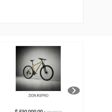
ZION ASPRO