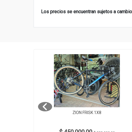
Los precios se encuentran sujetos a cambios,
ZION FRISK 1X8
 2x9