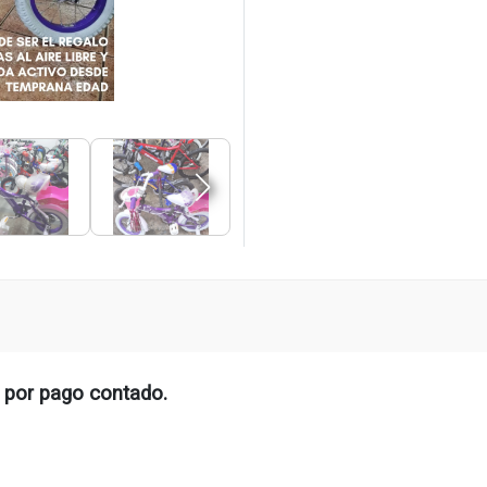
 por pago contado.