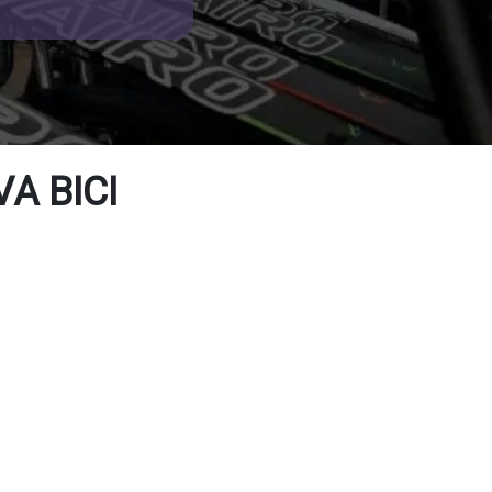
A BICI