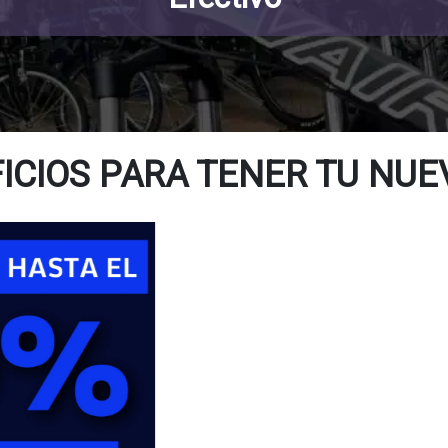
ICIOS PARA TENER TU NUEV