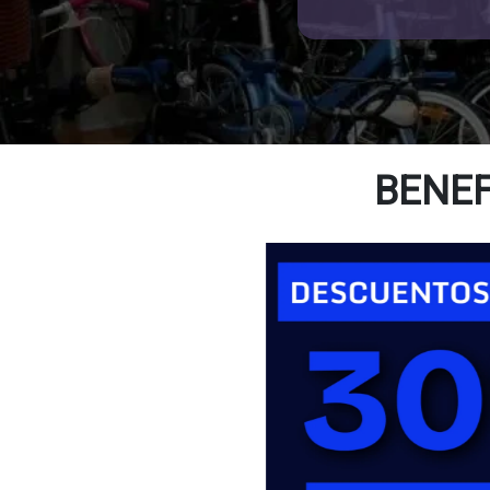
BENEF