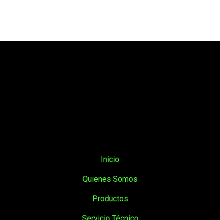
Inicio
Quienes Somos
Productos
Servicio Técnico